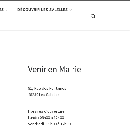
ES
DÉCOUVRIR LES SALELLES
Search
Venir en Mairie
91, Rue des Fontaines
48230 Les Salelles
Horaires d'ouverture :
Lundi : 09h00 à 12h00
Vendredi : 09h00 à 12h00