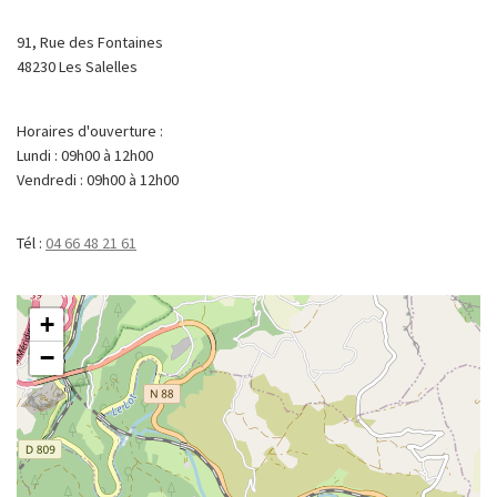
91, Rue des Fontaines
48230 Les Salelles
Horaires d'ouverture :
Lundi : 09h00 à 12h00
Vendredi : 09h00 à 12h00
Tél :
04 66 48 21 61
+
−